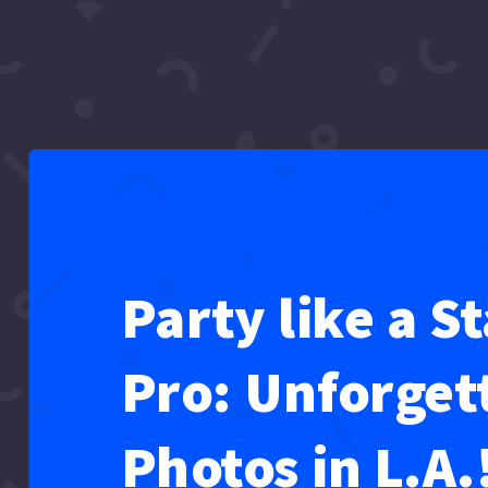
Party like a St
Pro: Unforget
Photos in L.A.