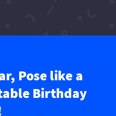
ar, Pose like a
table Birthday
!